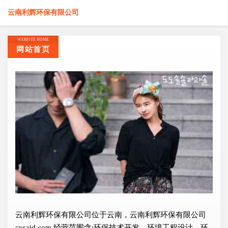
云南利辉环保有限公司
WEBSITE HOME
网站首页
云南利辉环保有限公司位于云南，云南利辉环保有限公司
cysaid.com 经营范围含:环保技术开发、环境工程设计、环