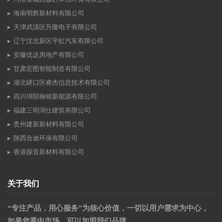
海南明辉新材料有限公司
天津武清区升隆电子有限公司
辽宁沈北新区宇虹汽车有限公司
安徽优达房地产有限公司
甘肃宏图智能制造有限公司
湖北硚口区睿杰信息技术有限公司
四川绵阳翰铭新能源有限公司
福建三明润仕建筑有限公司
贵州建新新材料有限公司
陕西合迪环保有限公司
香港探音新材料有限公司
关于我们
“专注产品，用心服务”为核心价值，一切以用户需求为中心，
如果您看中市场，可以加盟我们品牌。