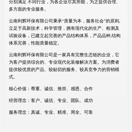
分别满足 不同行业，为各企业尽其所能，为之提供合理、
多方面的专业服务。
云南利辉环保有限公司秉承“质量为本，服务社会”的原则,
立足于高新技术，科学管理，拥有现代化的生产、检测及
试验设备，已建立起完善的产品结构体系，产品品种,结构
体系完善，性能质量稳定。
云南利辉环保有限公司是一家具有完整生态链的企业，它
为客户提供综合的、专业现代化装修解决方案。为消费者
提供较优质的产品、较贴切的服务、较具竞争力的营销模
式。
核心价值：尊重、诚信、推崇、感恩、合作
经营理念：客户、诚信、专业、团队、成功
服务理念：真诚、专业、精准、周全、可靠