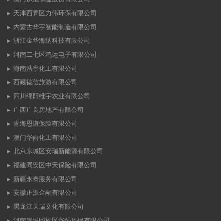
天津西青区力伟环保有限公司
内蒙古华宇智能制造有限公司
浙江金华海纳科技有限公司
河南二七区鸿运电子有限公司
海南浩宇化工有限公司
西藏德信旅游有限公司
四川绵阳维宇农业有限公司
广西广良房地产有限公司
青海恩谦保险有限公司
澳门华雨化工有限公司
北京东城区安瑞新能源有限公司
福建同安区中天保险有限公司
新疆永泰服务有限公司
安徽正源金融有限公司
黑龙江天瑞文化有限公司
河南管城回族区华强环保有限公司